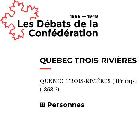
QUEBEC TROIS-RIVIÈRES
QUEBEC, TROIS-RIVIÈRES
(
[Fr capt
(1863-?)
Personnes