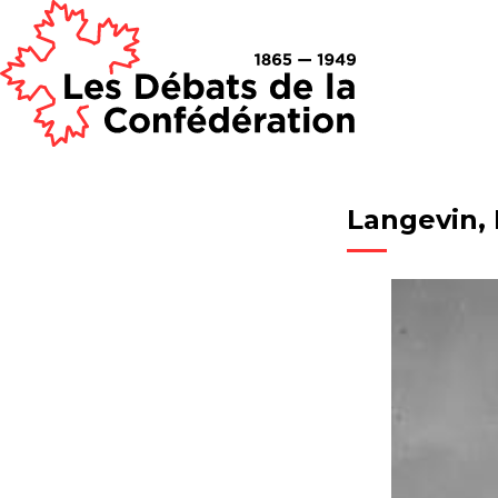
Langevin, 