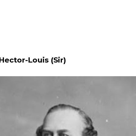
Hector-Louis (Sir)