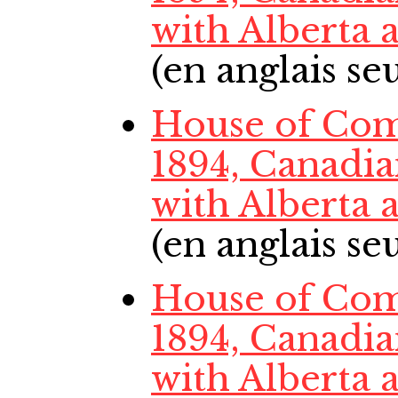
with Alberta
(en anglais s
House of Com
1894, Canadi
with Alberta
(en anglais s
House of Com
1894, Canadi
with Alberta