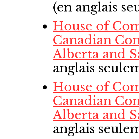
(en anglais s
House of Com
Canadian Con
Alberta and 
anglais seule
House of Com
Canadian Con
Alberta and 
anglais seule