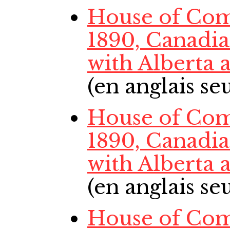
House of Com
1890, Canadi
with Alberta
(en anglais s
House of Com
1890, Canadi
with Alberta
(en anglais s
House of Com