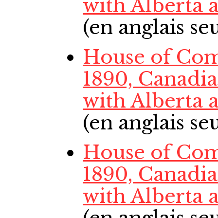
with Alberta
(en anglais s
House of Com
1890, Canadi
with Alberta
(en anglais s
House of Com
1890, Canadi
with Alberta