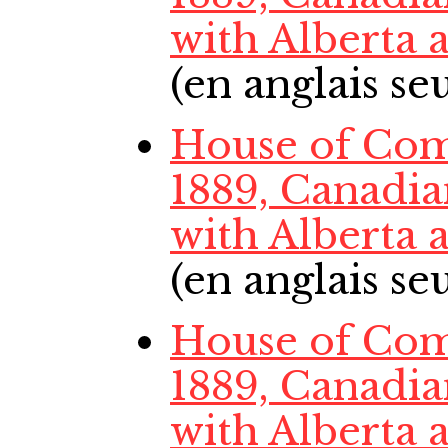
with Alberta
(en anglais s
House of Com
1889, Canadi
with Alberta
(en anglais s
House of Com
1889, Canadi
with Alberta