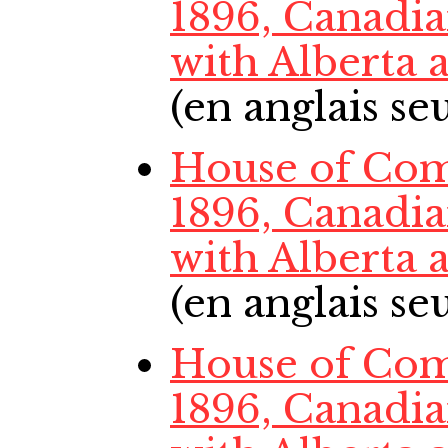
1896, Canadi
with Alberta
(en anglais s
House of Com
1896, Canadi
with Alberta
(en anglais s
House of Com
1896, Canadi