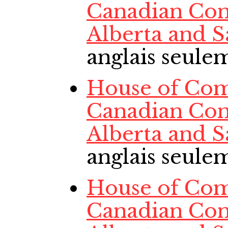
Canadian Con
Alberta and 
anglais seule
House of Comm
Canadian Con
Alberta and 
anglais seule
House of Comm
Canadian Con