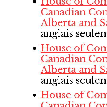
House of Com
Canadian Con
Alberta and 
anglais seule
House of Com
Canadian Con
Alberta and 
anglais seule
House of Com
Canadian Con