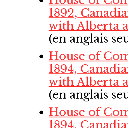
House of Co
1892, Canadi
with Alberta
(en anglais s
House of Co
1894, Canadi
with Alberta
(en anglais s
House of Co
1894, Canadi