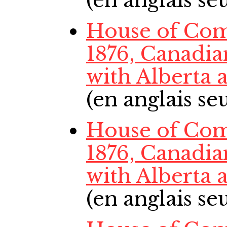
(en anglais s
House of Co
1876, Canadi
with Alberta
(en anglais s
House of Co
1876, Canadi
with Alberta
(en anglais s