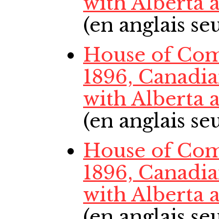
with Alberta
(en anglais s
House of Com
1896, Canadi
with Alberta
(en anglais s
House of Com
1896, Canadi
with Alberta
(en anglais s