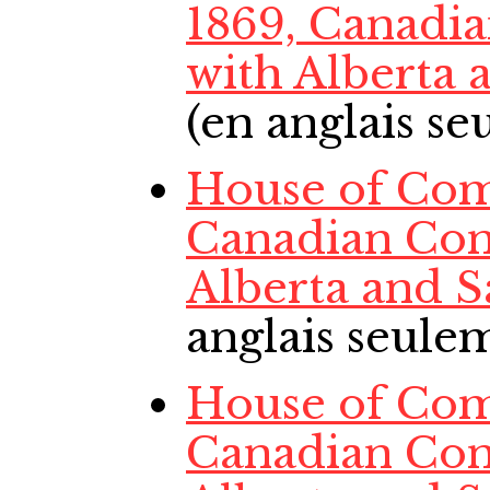
1869, Canadi
with Alberta
(en anglais s
House of Com
Canadian Con
Alberta and 
anglais seule
House of Com
Canadian Con