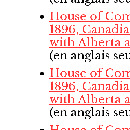
House of Com
1896, Canadi
with Alberta
(en anglais s
House of Com
1896, Canadi
with Alberta
(en anglais s