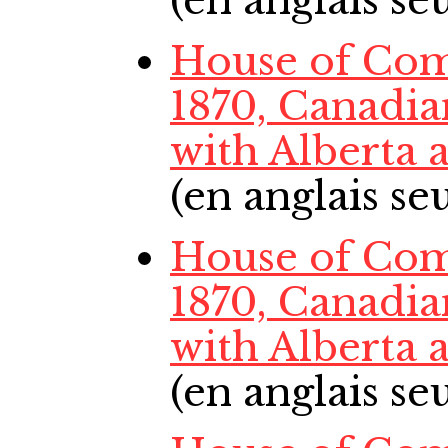
(en anglais s
House of Com
1870, Canadi
with Alberta
(en anglais s
House of Com
1870, Canadi
with Alberta
(en anglais s