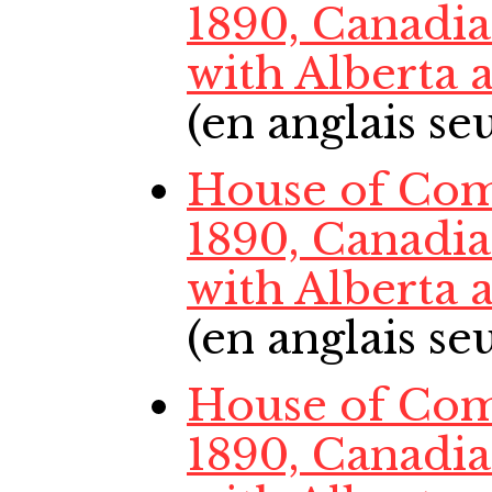
1890, Canadi
with Alberta
(en anglais s
House of Com
1890, Canadi
with Alberta
(en anglais s
House of Com
1890, Canadi