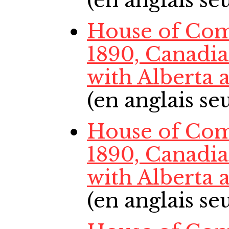
(en anglais s
House of Com
1890, Canadi
with Alberta
(en anglais s
House of Com
1890, Canadi
with Alberta
(en anglais s