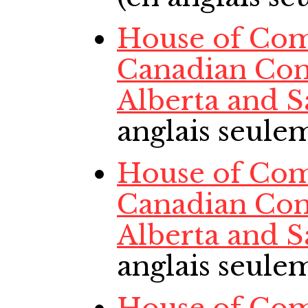
House of Com
Canadian Con
Alberta and 
anglais seule
House of Com
Canadian Con
Alberta and 
anglais seule