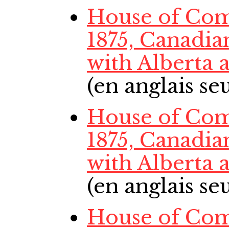
House of Co
1875, Canadia
with Alberta
(en anglais s
House of Co
1875, Canadia
with Alberta
(en anglais s
House of Comm