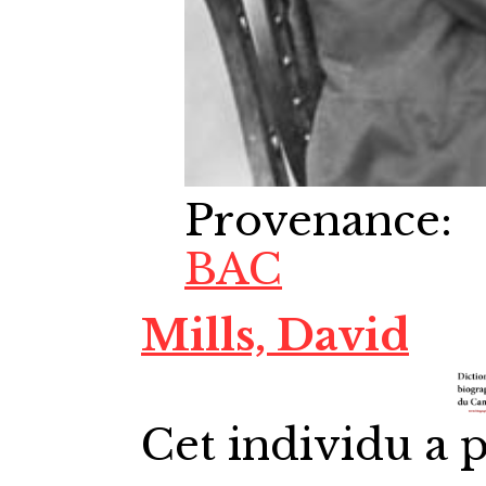
Provenance
:
BAC
Mills, David
Cet individu a p