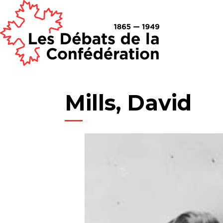
Mills, David