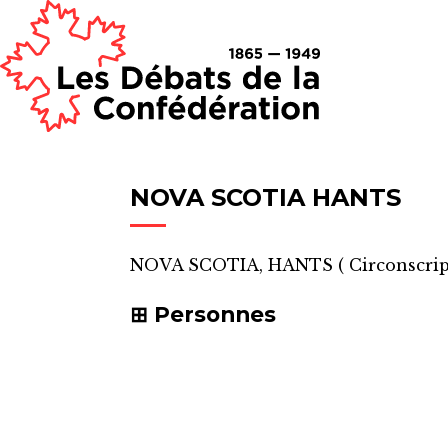
NOVA SCOTIA HANTS
NOVA SCOTIA, HANTS
(
Circonscrip
Personnes