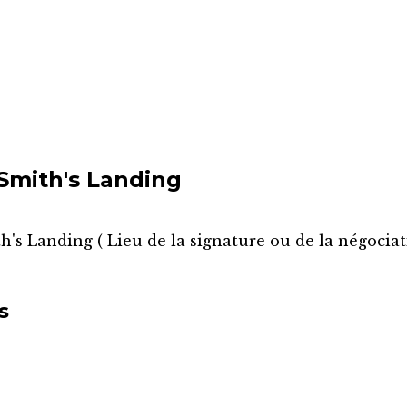
Smith's Landing
h's Landing
(
Lieu de la signature ou de la négociat
s