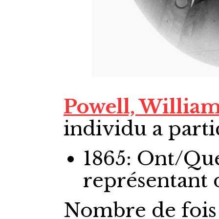
Powell, Willia
individu a parti
1865: Ont/Qu
représentant
Nombre de fois