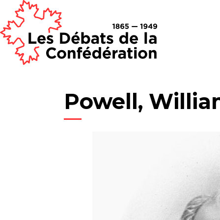
Powell, Willi