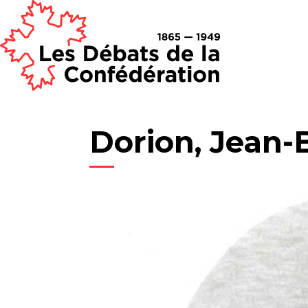
Dorion, Jean-B