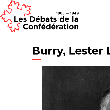
Burry, Lester L