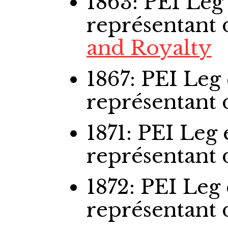
1863: PEI Le
représentant
and Royalty
1867: PEI Leg
représentant
1871: PEI Leg
représentant
1872: PEI Leg
représentant