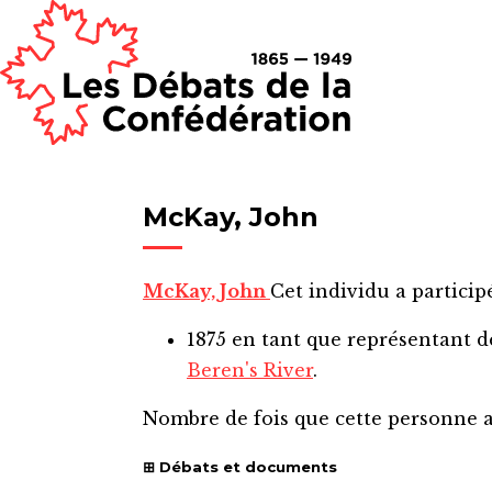
McKay, John
McKay, John
Cet individu a particip
1875
en tant que représentant 
Beren's River
.
Nombre de fois que cette personne 
Débats et documents