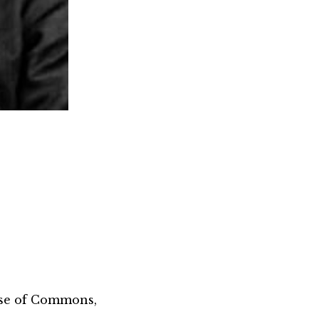
se of Commons,