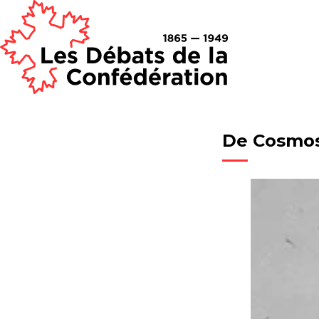
De Cosmo