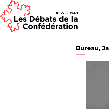
Bureau, Ja