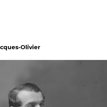
cques-Olivier