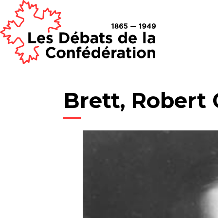
Brett, Robert