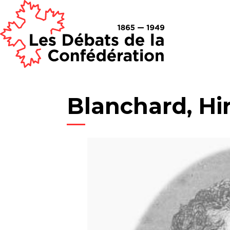
Blanchard, H