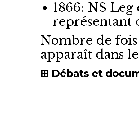
1866: NS Leg
représentant
Nombre de fois
apparaît dans l
Débats et docu