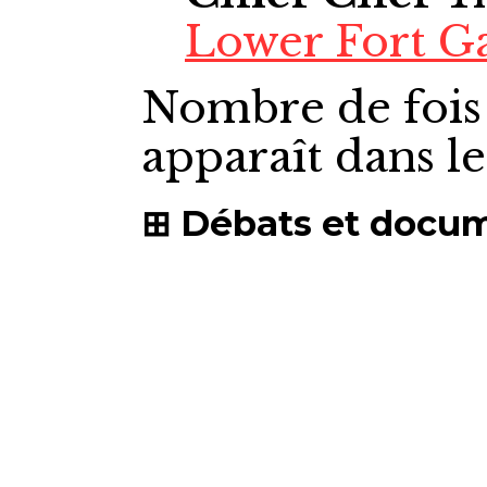
Lower Fort G
Nombre de fois
apparaît dans l
Débats et docu