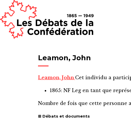
Leamon, John
Leamon, John
Cet individu a partici
1865: NF Leg
en tant que représ
Nombre de fois que cette personne 
Débats et documents