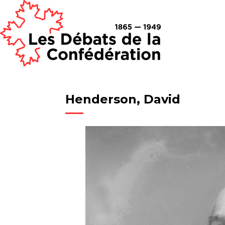
Henderson, David