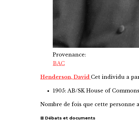
Provenance
:
BAC
Henderson, David
Cet individu a par
1905: AB/SK House of Common
Nombre de fois que cette personne 
Débats et documents