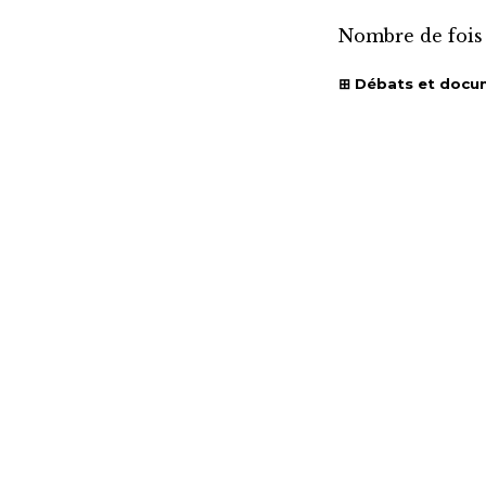
Nombre de fois
Débats et docu