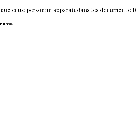
 que cette personne apparaît dans les documents:
1
ments