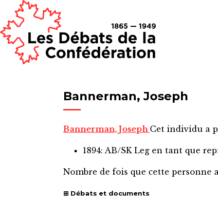
Bannerman, Joseph
Bannerman, Joseph
Cet individu a p
1894: AB/SK Leg
en tant que re
Nombre de fois que cette personne 
Débats et documents