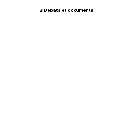
Débats et documents