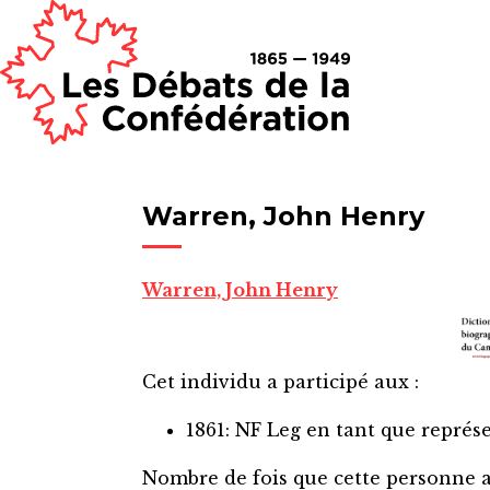
Warren, John Henry
Warren, John Henry
Cet individu a participé aux :
1861: NF Leg
en tant que représ
Nombre de fois que cette personne 