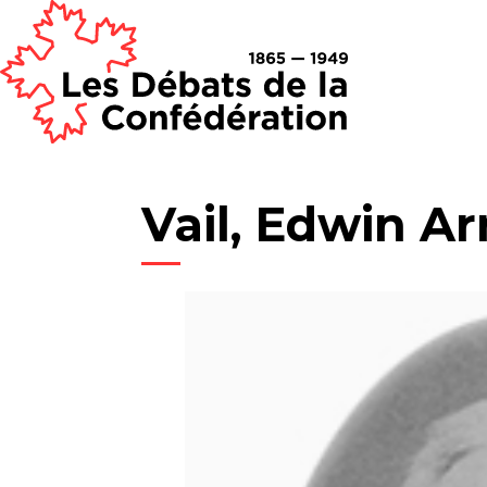
Vail, Edwin Ar