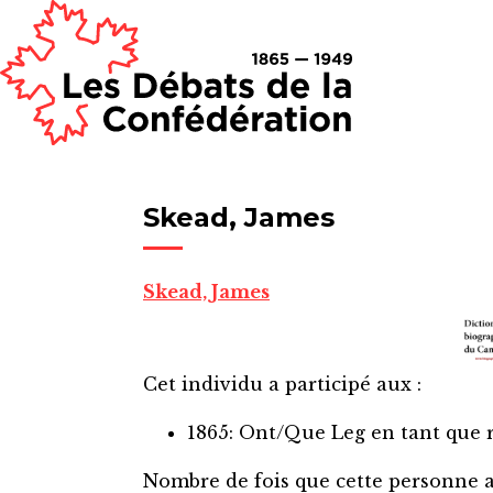
Skead, James
Skead, James
Cet individu a participé aux :
1865: Ont/Que Leg
en tant que 
Nombre de fois que cette personne 