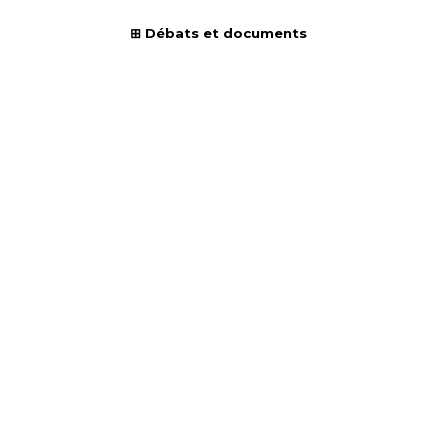
Débats et documents