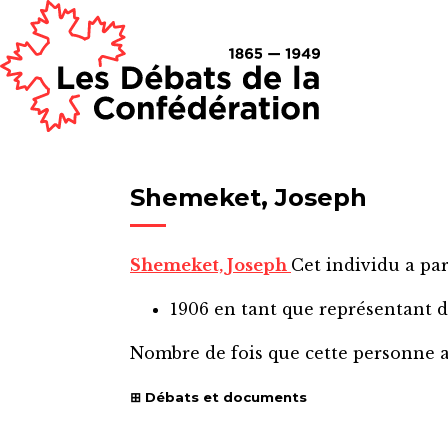
Shemeket, Joseph
Shemeket, Joseph
Cet individu a par
1906
en tant que représentant 
Nombre de fois que cette personne 
Débats et documents