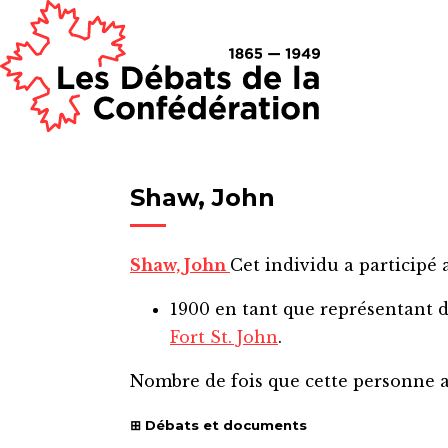
Shaw, John
Shaw, John
Cet individu a participé 
1900
en tant que représentant 
Fort St. John
.
Nombre de fois que cette personne 
Débats et documents