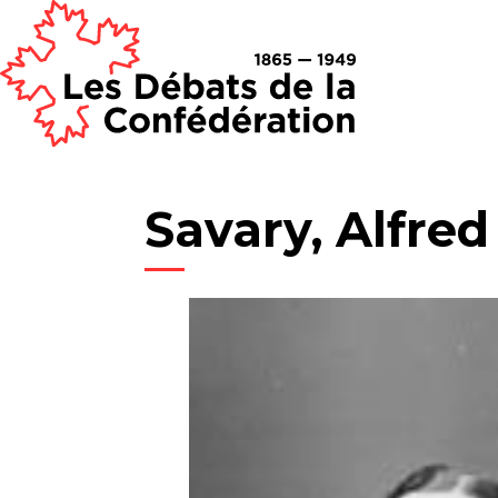
Savary, Alfred