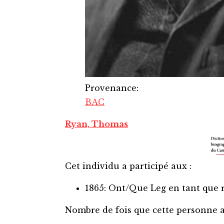
Provenance
:
BAC
Ryan, Thomas
Cet individu a participé aux :
1865: Ont/Que Leg
en tant que 
Nombre de fois que cette personne 