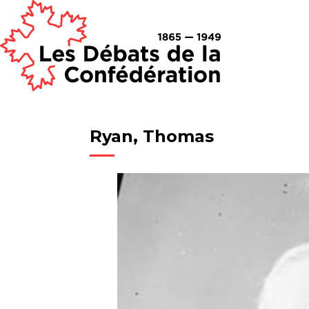
Ryan, Thomas