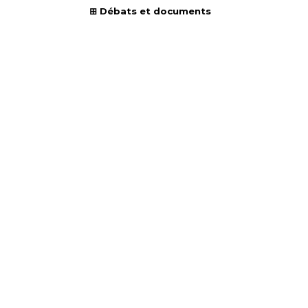
Débats et documents