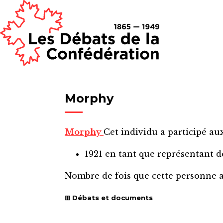
Morphy
Morphy
Cet individu a participé aux
1921
en tant que représentant 
Nombre de fois que cette personne 
Débats et documents