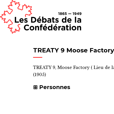
TREATY 9 Moose Factory
TREATY 9, Moose Factory
(
Lieu de l
(1905)
Personnes