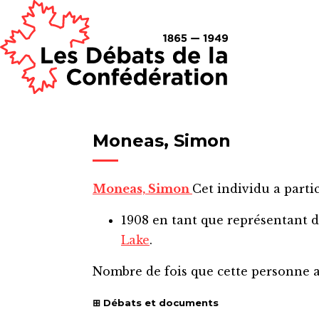
Moneas, Simon
Moneas, Simon
Cet individu a partic
1908
en tant que représentant 
Lake
.
Nombre de fois que cette personne 
Débats et documents