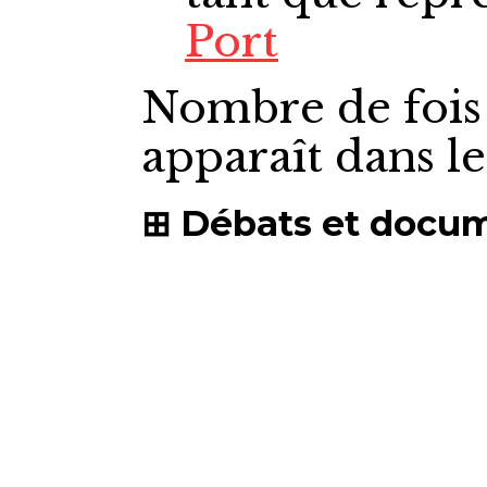
Port
Nombre de fois
apparaît dans l
Débats et docu