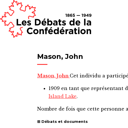
Mason, John
Mason, John
Cet individu a participé
1909
en tant que représentant 
Island Lake
.
Nombre de fois que cette personne 
Débats et documents