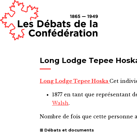
Long Lodge Tepee Hosk
Long Lodge Tepee Hoska
Cet indivi
1877
en tant que représentant 
Walsh
.
Nombre de fois que cette personne 
Débats et documents