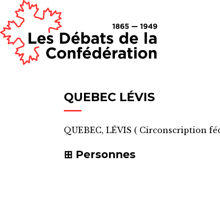
QUEBEC LÉVIS
QUEBEC, LÉVIS
(
Circonscription fé
Personnes