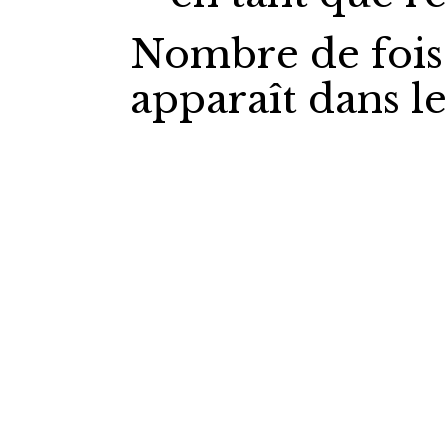
Nombre de fois
apparaît dans l