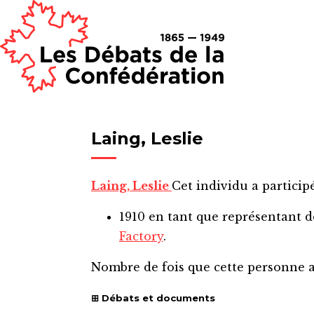
Laing, Leslie
Laing, Leslie
Cet individu a participé
1910
en tant que représentant 
Factory
.
Nombre de fois que cette personne 
Débats et documents