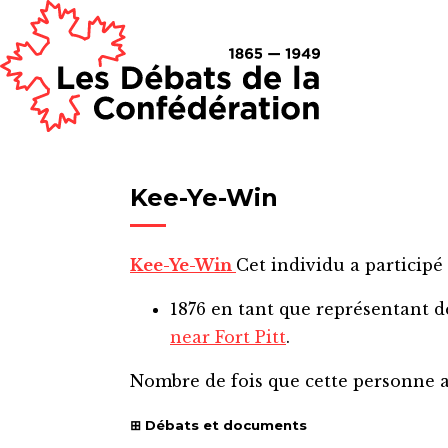
Kee-Ye-Win
Kee-Ye-Win
Cet individu a participé 
1876
en tant que représentant 
near Fort Pitt
.
Nombre de fois que cette personne 
Débats et documents