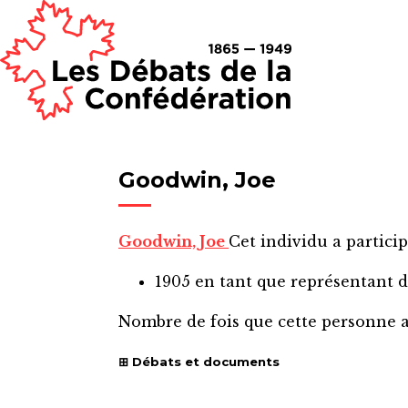
Goodwin, Joe
Goodwin, Joe
Cet individu a particip
1905
en tant que représentant 
Nombre de fois que cette personne 
Débats et documents