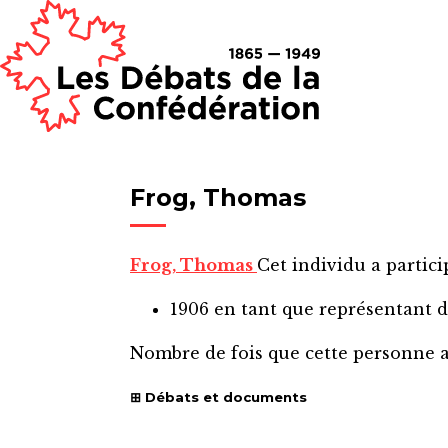
Frog, Thomas
Frog, Thomas
Cet individu a partici
1906
en tant que représentant 
Nombre de fois que cette personne 
Débats et documents