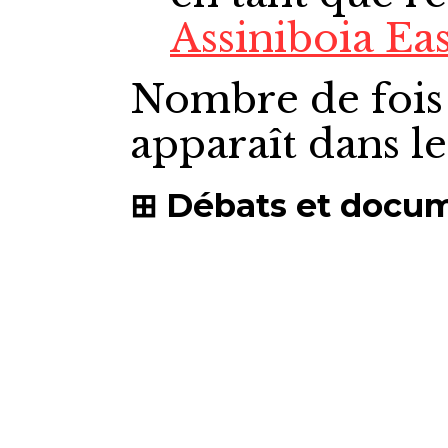
Assiniboia Eas
Nombre de fois
apparaît dans l
Débats et docu