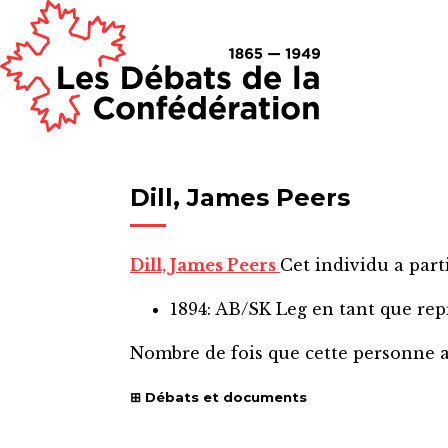
Dill, James Peers
Dill, James Peers
Cet individu a part
1894: AB/SK Leg
en tant que re
Nombre de fois que cette personne 
Débats et documents