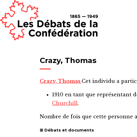
Crazy, Thomas
Crazy, Thomas
Cet individu a partic
1910
en tant que représentant 
Churchill
.
Nombre de fois que cette personne 
Débats et documents