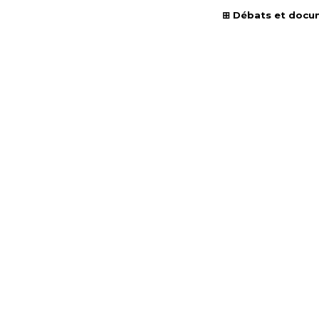
Débats et docu