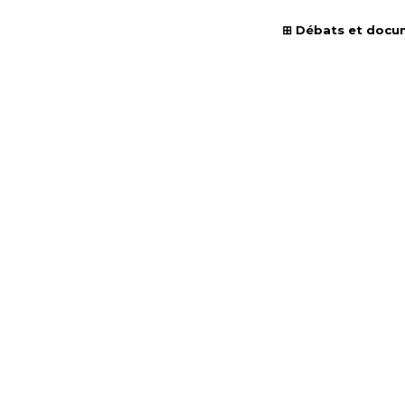
Débats et docu