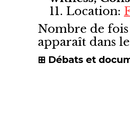
11. Location:
Nombre de fois
apparaît dans l
Débats et docu