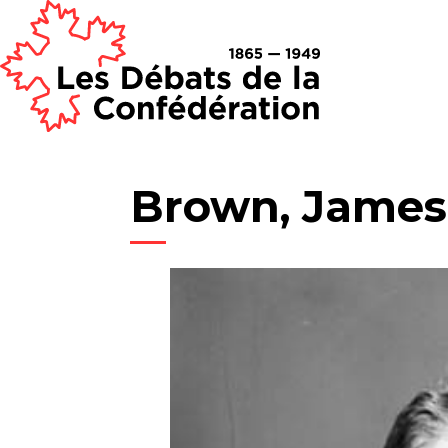
Brown, James