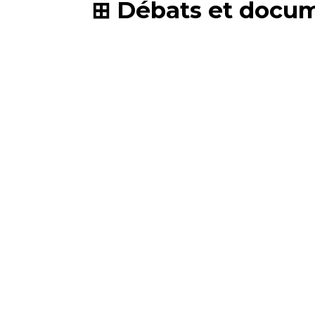
Débats et docu