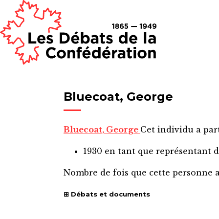
Bluecoat, George
Bluecoat, George
Cet individu a part
1930
en tant que représentant 
Nombre de fois que cette personne 
Débats et documents