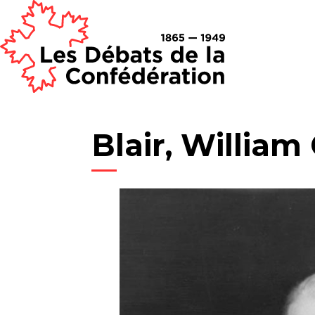
Blair, William