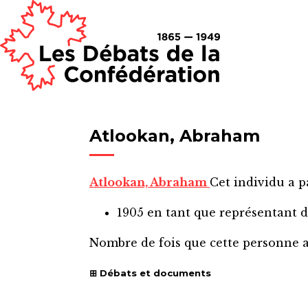
Atlookan, Abraham
Atlookan, Abraham
Cet individu a p
1905
en tant que représentant 
Nombre de fois que cette personne 
Débats et documents