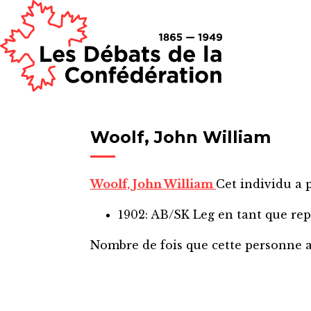
Woolf, John William
Woolf, John William
Cet individu a p
1902: AB/SK Leg
en tant que re
Nombre de fois que cette personne 